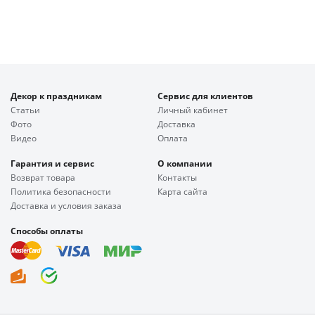
Декор к праздникам
Сервис для клиентов
Статьи
Личный кабинет
Фото
Доставка
Видео
Оплата
Гарантия и сервис
О компании
Возврат товара
Контакты
Политика безопасности
Карта сайта
Доставка и условия заказа
Способы оплаты