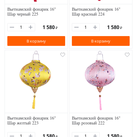
Вьетнамский фонарик 16"
Вьетнамский фонарик 16"
Шар черный 225
Шар красный 224
1 580
1 580
₽
₽
В корзину
В корзину
Вьетнамский фонарик 16"
Вьетнамский фонарик 16"
Шар желтый 223
Шар розовый 222
1 580
1 580
₽
₽