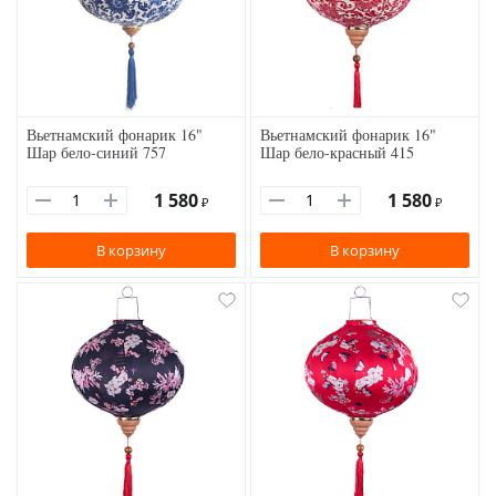
Вьетнамский фонарик 16"
Вьетнамский фонарик 16"
Шар бело-синий 757
Шар бело-красный 415
1 580
1 580
₽
₽
В корзину
В корзину