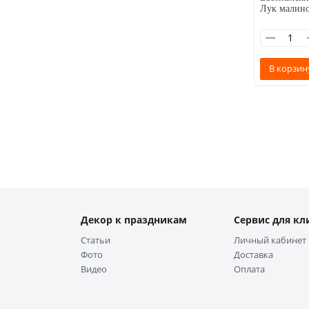
Лук малин
В корзин
Декор к праздникам
Сервис для кл
Статьи
Личный кабинет
Фото
Доставка
Видео
Оплата