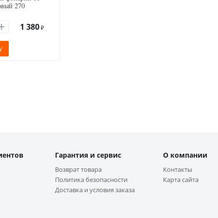
овый 270
1 380
₽
у
иентов
Гарантия и сервис
О компании
Возврат товара
Контакты
Политика безопасности
Карта сайта
Доставка и условия заказа