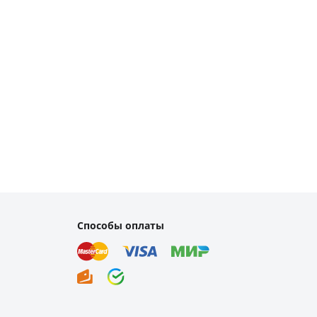
Способы оплаты