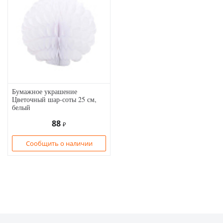
Бумажное украшение
Цветочный шар-соты 25 см,
белый
88
₽
Сообщить о наличии