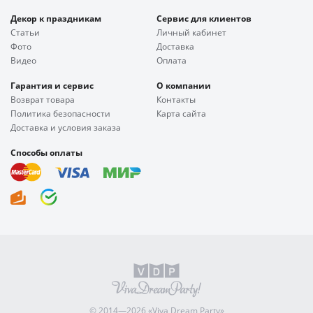
Декор к праздникам
Сервис для клиентов
Статьи
Личный кабинет
Фото
Доставка
Видео
Оплата
Гарантия и сервис
О компании
Возврат товара
Контакты
Политика безопасности
Карта сайта
Доставка и условия заказа
Способы оплаты
© 2014—2026 «Viva Dream Party»