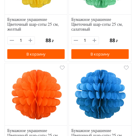
Бумажное украшение
Бумажное украшение
Цветочный шар-соты 25 см,
Цветочный шар-соты 25 см,
желтый
салатовый
88
88
₽
₽
В корзину
В корзину
Бумажное украшение
Бумажное украшение
Цветочный шар-соты 25 см,
Цветочный шар-соты 25 см,