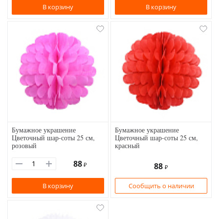
В корзину
В корзину
Бумажное украшение
Бумажное украшение
Цветочный шар-соты 25 см,
Цветочный шар-соты 25 см,
розовый
красный
88
₽
88
₽
В корзину
Сообщить о наличии