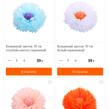
Бумажный цветок 30 см
Бумажный цветок 30 см
голубой+светло-сиреневый
белый+оранжевый
39
39
₽
₽
В корзину
В корзину