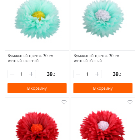
Бумажный цветок 30 см
Бумажный цветок 30 см
мятный+желтый
мятный+белый
39
39
₽
₽
В корзину
В корзину