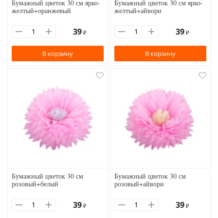
Бумажный цветок 30 см ярко-
Бумажный цветок 30 см ярко-
желтый+оранжевый
желтый+айвори
39
39
₽
₽
В корзину
В корзину
Бумажный цветок 30 см
Бумажный цветок 30 см
розовый+белый
розовый+айвори
39
39
₽
₽