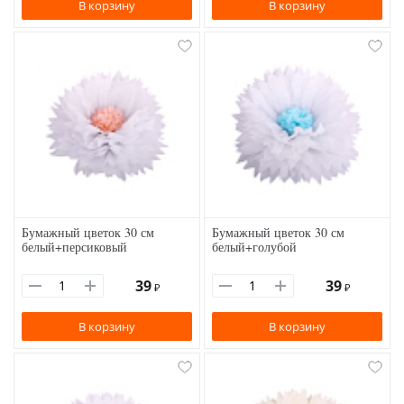
В корзину
В корзину
Бумажный цветок 30 см
Бумажный цветок 30 см
белый+персиковый
белый+голубой
39
39
₽
₽
В корзину
В корзину