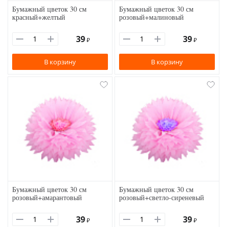
Бумажный цветок 30 см
Бумажный цветок 30 см
красный+желтый
розовый+малиновый
39
39
₽
₽
В корзину
В корзину
Бумажный цветок 30 см
Бумажный цветок 30 см
розовый+амарантовый
розовый+светло-сиреневый
39
39
₽
₽