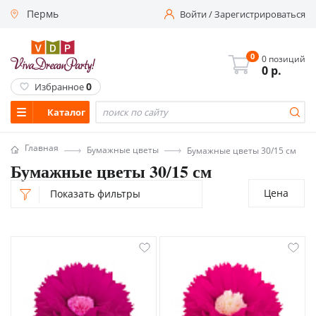
Пермь
Войти
/
Зарегистрироваться
0
0 позиций
0
р.
0
Избранное
Каталог
Главная
Бумажные цветы
Бумажные цветы 30/15 см
Бумажные цветы 30/15 см
Цена
Показать фильтры