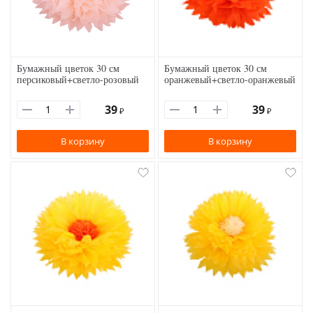
Бумажный цветок 30 см
Бумажный цветок 30 см
персиковый+светло-розовый
оранжевый+светло-оранжевый
39
39
₽
₽
В корзину
В корзину