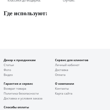
классики до модерна.
случаю.
Где используют:
Декор к праздникам
Сервис для клиентов
Статьи
Личный кабинет
Фото
Доставка
Видео
Оплата
Гарантия и сервис
О компании
Возврат товара
Контакты
Политика безопасности
Карта сайта
Доставка и условия заказа
Способы оплаты