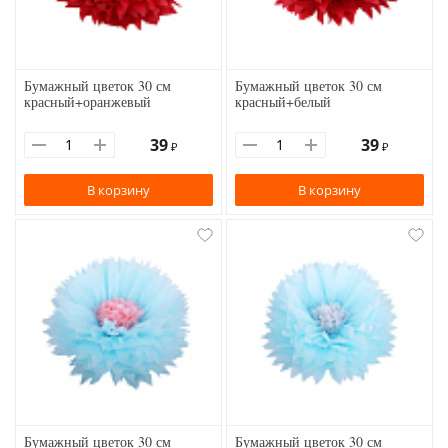
Бумажный цветок 30 см
Бумажный цветок 30 см
красный+оранжевый
красный+белый
39
39
₽
₽
В корзину
В корзину
Бумажный цветок 30 см
Бумажный цветок 30 см