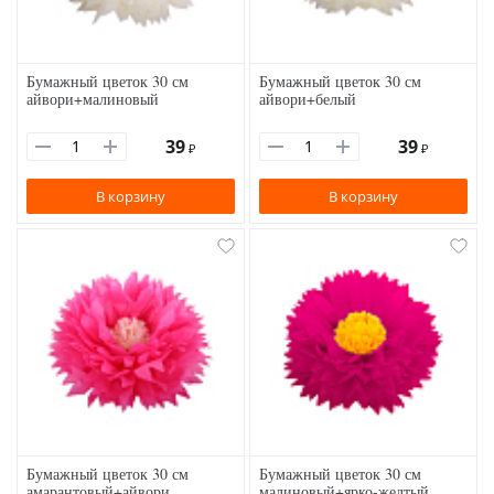
Бумажный цветок 30 см
Бумажный цветок 30 см
айвори+малиновый
айвори+белый
39
39
₽
₽
В корзину
В корзину
Бумажный цветок 30 см
Бумажный цветок 30 см
амарантовый+айвори
малиновый+ярко-желтый