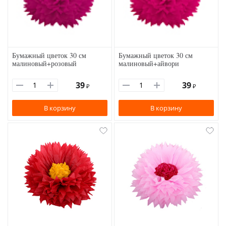
Бумажный цветок 30 см
Бумажный цветок 30 см
малиновый+розовый
малиновый+айвори
39
39
₽
₽
В корзину
В корзину