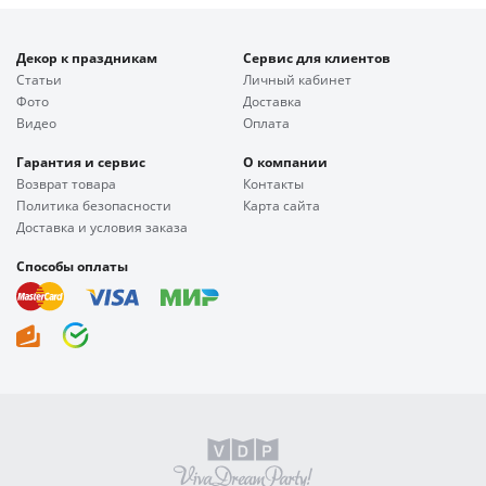
Декор к праздникам
Сервис для клиентов
Статьи
Личный кабинет
Фото
Доставка
Видео
Оплата
Гарантия и сервис
О компании
Возврат товара
Контакты
Политика безопасности
Карта сайта
Доставка и условия заказа
Способы оплаты