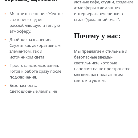
уютные кафе, студии, создание
атмосферы в домашних
Мягкое освещение: Желтое
интерьерах, вечеринки в
свечение создает
стиле "домашний очаг".
расслабляющую и теплую
атмосферу.
Почему у нас:
Двойное назначение:
Служит как декоративным
элементом, так и
Мы предлагаем стильные и
источником света.
безопасные звезды-
светильники, которые
Простота использования:
наполнят ваше пространство
Готов к работе сразу после
мягким, располагающим
подключения.
светом и уютом.
Безопасность:
Светодиодные лампы не