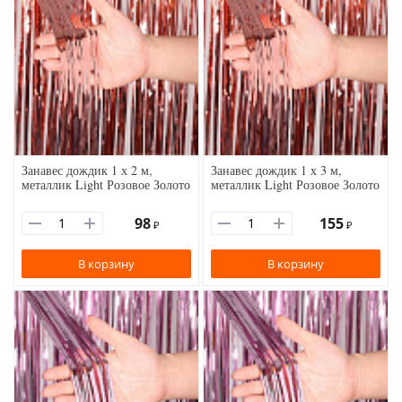
Занавес дождик 1 х 2 м,
Занавес дождик 1 х 3 м,
металлик Light Розовое Золото
металлик Light Розовое Золото
98
155
₽
₽
В корзину
В корзину