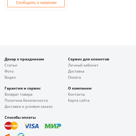
Сообщить о наличии
Декор к праздникам
Сервис для клиентов
Статьи
Личный кабинет
Фото
Доставка
Видео
Оплата
Гарантия и сервис
О компании
Возврат товара
Контакты
Политика безопасности
Карта сайта
Доставка и условия заказа
Способы оплаты