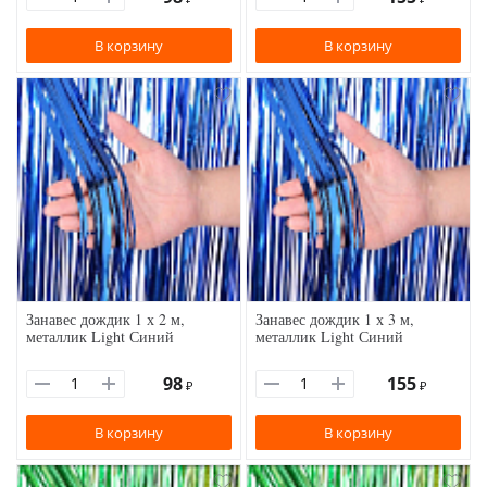
В корзину
В корзину
Занавес дождик 1 х 2 м,
Занавес дождик 1 х 3 м,
металлик Light Синий
металлик Light Синий
98
155
₽
₽
В корзину
В корзину