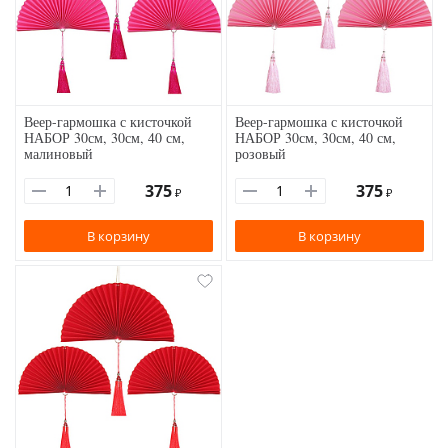
Веер-гармошка с кисточкой
Веер-гармошка с кисточкой
НАБОР 30см, 30см, 40 см,
НАБОР 30см, 30см, 40 см,
малиновый
розовый
375
375
₽
₽
В корзину
В корзину