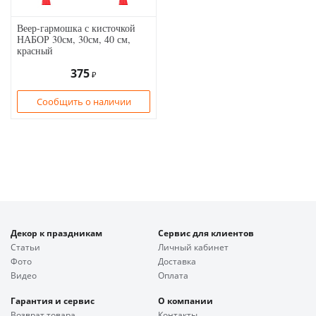
Веер-гармошка с кисточкой
НАБОР 30см, 30см, 40 см,
красный
375
₽
Сообщить о наличии
Декор к праздникам
Сервис для клиентов
Статьи
Личный кабинет
Фото
Доставка
Видео
Оплата
Гарантия и сервис
О компании
Возврат товара
Контакты