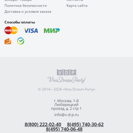
Политика безопасности
Карта сайта
Доставка и условия заказа
Способы оплаты
© 2014—2026 «Viva Dream Party»
г. Москва, 1-й
Люберецкий
проезд, д. 2 стр 1
info@v-d-p.ru
8(800) 222-02-40
8(495) 740-30-62
8(495) 740-06-48