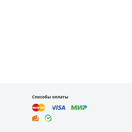
Способы оплаты