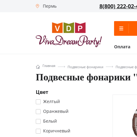
8(800) 222-02-
Пермь
Оплата
Главная
Подвесные фонарики
Подвесные ф
Подвесные фонарики
Цвет
Желтый
Оранжевый
Белый
Коричневый