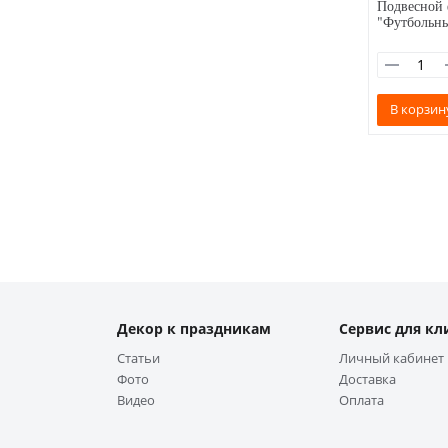
Подвесной
"Футбольны
В корзин
Декор к праздникам
Сервис для кл
Статьи
Личный кабинет
Фото
Доставка
Видео
Оплата