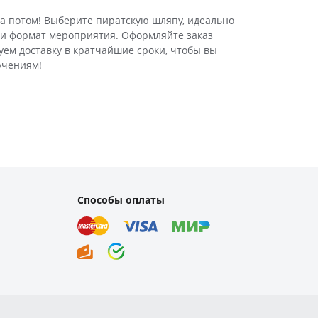
а потом! Выберите пиратскую шляпу, идеально
и формат мероприятия. Оформляйте заказ
уем доставку в кратчайшие сроки, чтобы вы
ючениям!
Способы оплаты