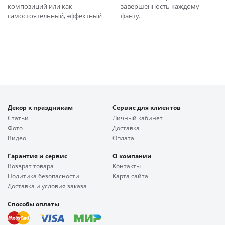
композиций или как
завершенность каждому
самостоятельный, эффектный
фанту.
Декор к праздникам
Сервис для клиентов
Статьи
Личный кабинет
Фото
Доставка
Видео
Оплата
Гарантия и сервис
О компании
Возврат товара
Контакты
Политика безопасности
Карта сайта
Доставка и условия заказа
Способы оплаты