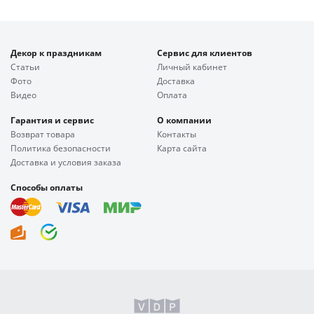
Декор к праздникам
Сервис для клиентов
Статьи
Личный кабинет
Фото
Доставка
Видео
Оплата
Гарантия и сервис
О компании
Возврат товара
Контакты
Политика безопасности
Карта сайта
Доставка и условия заказа
Способы оплаты